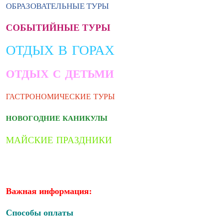
ОБРАЗОВАТЕЛЬНЫЕ ТУРЫ
СОБЫТИЙНЫЕ ТУРЫ
ОТДЫХ В ГОРАХ
ОТДЫХ С ДЕТЬМИ
ГАСТРОНОМИЧЕСКИЕ ТУРЫ
НОВОГОДНИЕ КАНИКУЛЫ
МАЙСКИЕ ПРАЗДНИКИ
Важная информация:
Способы оплаты