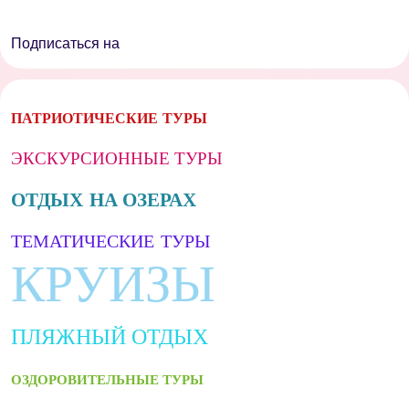
Подписаться на
ПАТРИОТИЧЕСКИЕ ТУРЫ
ЭКСКУРСИОННЫЕ ТУРЫ
ОТДЫХ НА ОЗЕРАХ
ТЕМАТИЧЕСКИЕ ТУРЫ
КРУИЗЫ
ПЛЯЖНЫЙ ОТДЫХ
ОЗДОРОВИТЕЛЬНЫЕ ТУРЫ