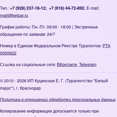
Тел.:
+7 (928) 237-18-12
;
+7 (918) 44-72-892.
E-mail:
mail@belpar.ru
График работы: Пн.-Пт. 09:00 - 18:00 | Экстренные
обращения по заявкам: 24/7
Номер в Едином Федеральном Реестре Турагентов:
РТА
0050622
Ссылка на социальные сети:
ВКонтакте
,
Telegram
© 2010 - 2026 ИП Куцинская Е. Г. (Турагентство "Белый
парус"), г. Краснодар
Политика в отношении обработки персональных данных
Копирование информации допускается только при