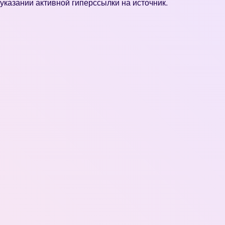
указании активной гиперссылки на источник.