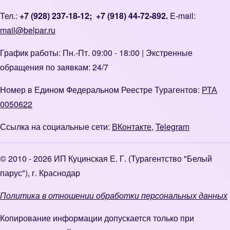
Тел.:
+7 (928) 237-18-12
;
+7 (918) 44-72-892.
E-mail:
mail@belpar.ru
График работы: Пн.-Пт. 09:00 - 18:00 | Экстренные
обращения по заявкам: 24/7
Номер в Едином Федеральном Реестре Турагентов:
РТА
0050622
Ссылка на социальные сети:
ВКонтакте
,
Telegram
© 2010 - 2026 ИП Куцинская Е. Г. (Турагентство "Белый
парус"), г. Краснодар
Политика в отношении обработки персональных данных
Копирование информации допускается только при