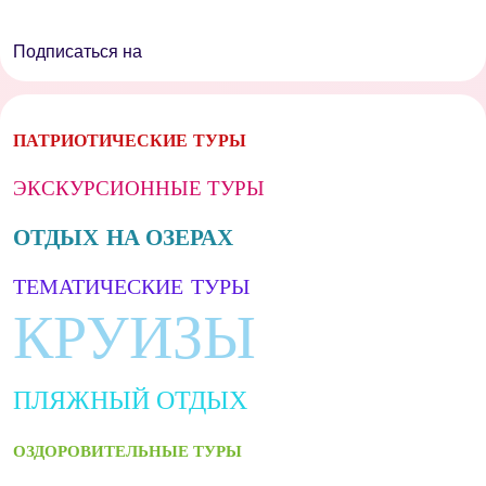
Подписаться на
ПАТРИОТИЧЕСКИЕ ТУРЫ
ЭКСКУРСИОННЫЕ ТУРЫ
ОТДЫХ НА ОЗЕРАХ
ТЕМАТИЧЕСКИЕ ТУРЫ
КРУИЗЫ
ПЛЯЖНЫЙ ОТДЫХ
ОЗДОРОВИТЕЛЬНЫЕ ТУРЫ