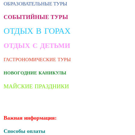
ОБРАЗОВАТЕЛЬНЫЕ ТУРЫ
СОБЫТИЙНЫЕ ТУРЫ
ОТДЫХ В ГОРАХ
ОТДЫХ С ДЕТЬМИ
ГАСТРОНОМИЧЕСКИЕ ТУРЫ
НОВОГОДНИЕ КАНИКУЛЫ
МАЙСКИЕ ПРАЗДНИКИ
Важная информация:
Способы оплаты