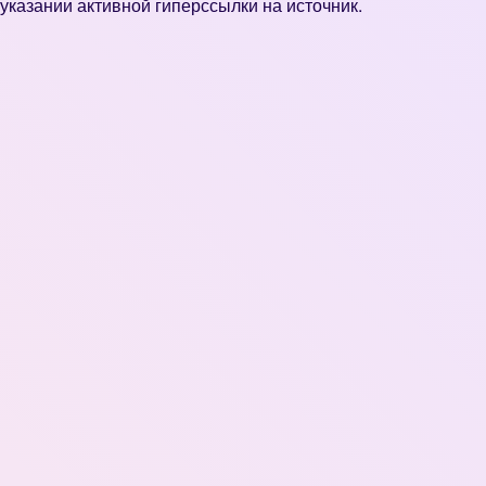
указании активной гиперссылки на источник.